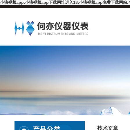
小猪视频app,小猪视频app下载网址进入18,小猪视频app免费下载网站,
产品分类
技术文章