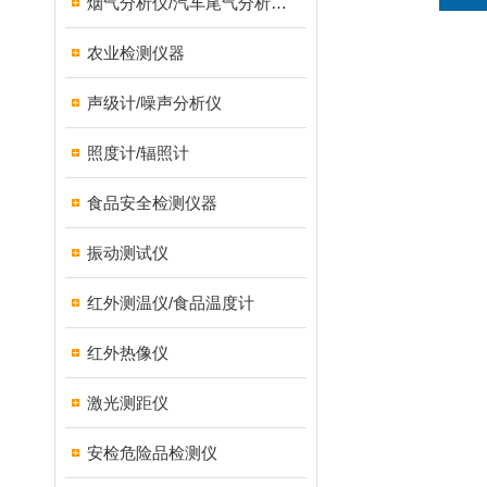
烟气分析仪/汽车尾气分析仪/转速表/汽车维修检测设备
农业检测仪器
声级计/噪声分析仪
照度计/辐照计
食品安全检测仪器
振动测试仪
红外测温仪/食品温度计
红外热像仪
激光测距仪
安检危险品检测仪