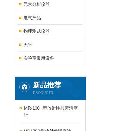
元素分析仪器
电气产品
物理测试仪器
天平
实验室常用设备
新品推荐
PRODUCTS
MR-100H型放射性核素活度
计