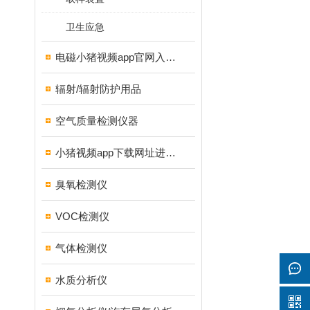
卫生应急
电磁小猪视频app官网入口ios
辐射/辐射防护用品
空气质量检测仪器
小猪视频app下载网址进入18测试仪
臭氧检测仪
VOC检测仪
气体检测仪
水质分析仪