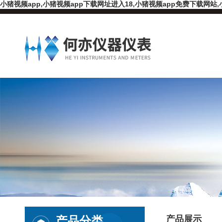
小猪视频app,小猪视频app下载网址进入18,小猪视频app免费下载网站,
产品分类
产品展示