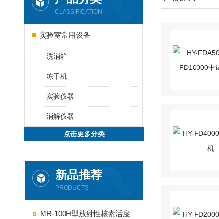
CLASSIFICATION
实验室常用设备
洗消箱
冻干机
实验仪器
消解仪器
点击更多分类
新品推荐
PRODUCTS
MR-100H型放射性核素活度