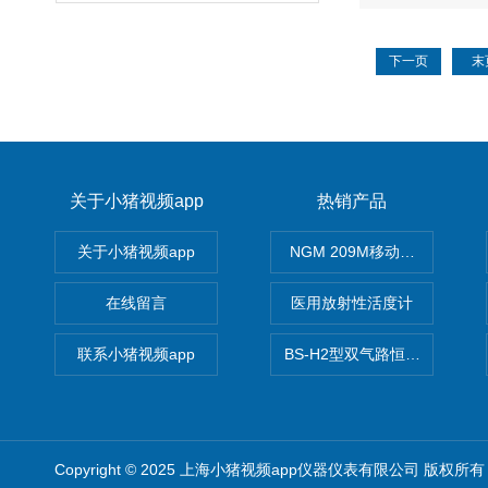
下一页
末
关于小猪视频app
热销产品
关于小猪视频app
NGM 209M移动式惰性气体
在线留言
医用放射性活度计
联系小猪视频app
BS-H2型双气路恒流大气采样
Copyright © 2025 上海小猪视频app仪器仪表有限公司 版权所有