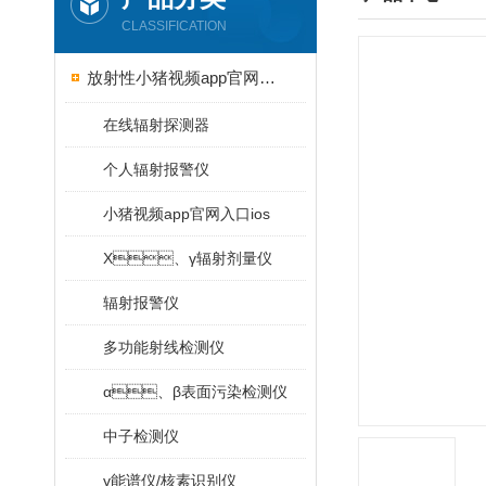
CLASSIFICATION
放射性小猪视频app官网入口ios
在线辐射探测器
个人辐射报警仪
小猪视频app官网入口ios
X、γ辐射剂量仪
辐射报警仪
多功能射线检测仪
α、β表面污染检测仪
中子检测仪
γ能谱仪/核素识别仪