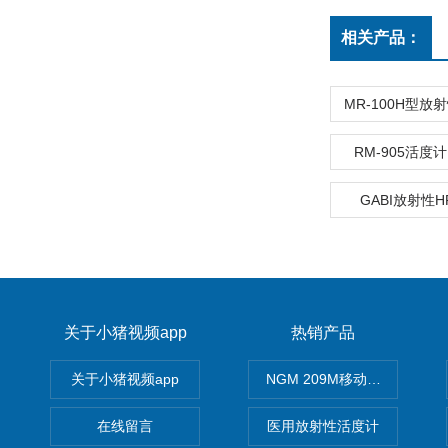
相关产品：
MR-100H型
RM-905活度
GABI放射性H
关于小猪视频app
热销产品
关于小猪视频app
NGM 209M移动式惰性气体
在线留言
医用放射性活度计