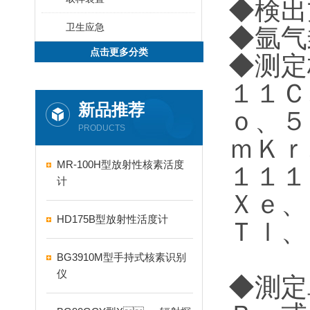
◆検出
卫生应急
◆氩气
点击更多分类
◆测定
１１Ｃ
新品推荐
ｏ、
PRODUCTS
ｍＫｒ
MR-100H型放射性核素活度
１１１Ｉ
计
Ｘｅ
HD175B型放射性活度计
Ｔｌ
BG3910M型手持式核素识别
仪
◆測定