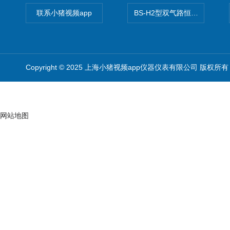
联系小猪视频app
BS-H2型双气路恒流大气采样
Copyright © 2025 上海小猪视频app仪器仪表有限公司 版权所有
网站地图