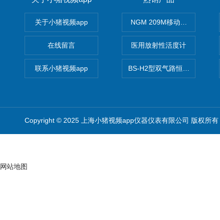
关于小猪视频app
NGM 209M移动式惰性气体
在线留言
医用放射性活度计
联系小猪视频app
BS-H2型双气路恒流大气采样
Copyright © 2025 上海小猪视频app仪器仪表有限公司 版权所有
网站地图