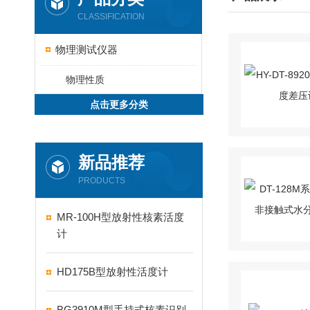
CLASSIFICATION
物理测试仪器
物理性质
点击更多分类
新品推荐
PRODUCTS
MR-100H型放射性核素活度
计
HD175B型放射性活度计
BG3910M型手持式核素识别