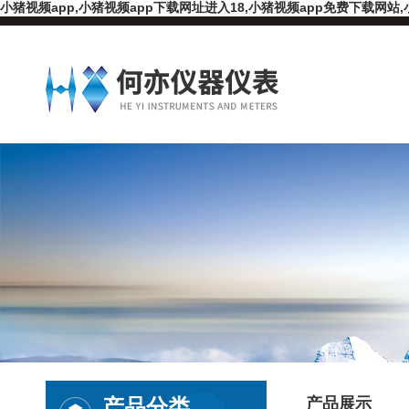
小猪视频app,小猪视频app下载网址进入18,小猪视频app免费下载网站,
产品分类
产品展示