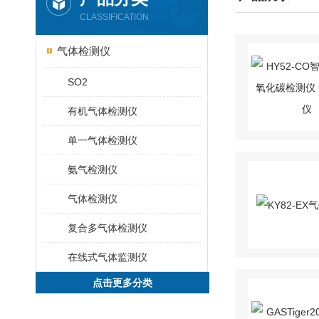
CLASSIFICATION
气体检测仪
SO2
有机气体检测仪
单一气体检测仪
氨气检测仪
气体检测仪
复合多气体检测仪
在线式气体监测仪
点击更多分类