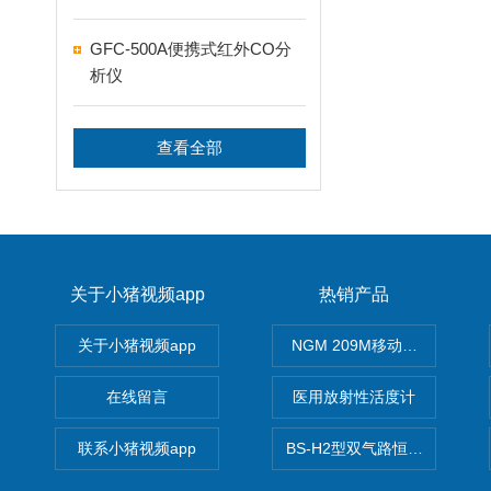
GFC-500A便携式红外CO分
析仪
查看全部
关于小猪视频app
热销产品
关于小猪视频app
NGM 209M移动式惰性气体
在线留言
医用放射性活度计
联系小猪视频app
BS-H2型双气路恒流大气采样