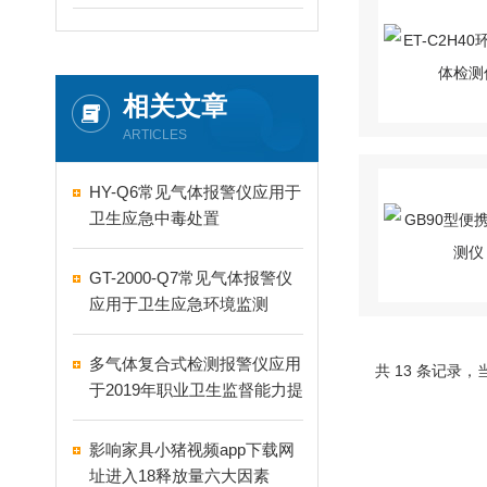
相关文章
ARTICLES
HY-Q6常见气体报警仪应用于
卫生应急中毒处置
GT-2000-Q7常见气体报警仪
应用于卫生应急环境监测
多气体复合式检测报警仪应用
共 13 条记录
于2019年职业卫生监督能力提
升设备采购项目
影响家具小猪视频app下载网
址进入18释放量六大因素