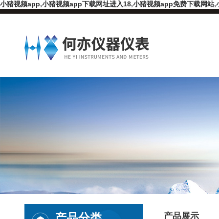
小猪视频app,小猪视频app下载网址进入18,小猪视频app免费下载网站,
产品分类
产品展示