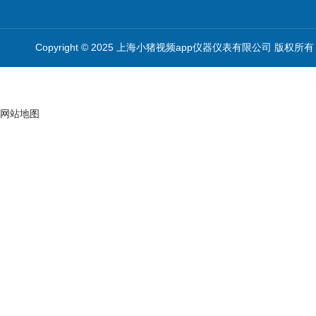
Copyright © 2025 上海小猪视频app仪器仪表有限公司 版权所有
网站地图