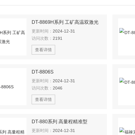
DT-8869H系列 工矿高温双激光
更新时间：
2024-12-31
访问次数：
2191
查看详情
DT-8806S
更新时间：
2024-12-31
访问次数：
2046
查看详情
DT-880系列 高量程精准型
更新时间：
2024-12-31