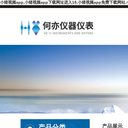
小猪视频app,小猪视频app下载网址进入18,小猪视频app免费下载网站,
产品分类
产品展示