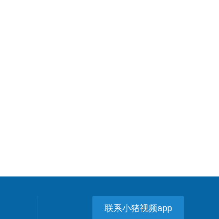
联系小猪视频app