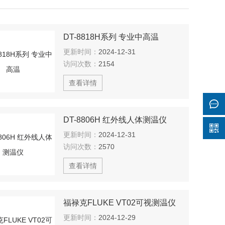
DT-8818H系列 专业中高温
更新时间：
2024-12-31
访问次数：
2154
查看详情
DT-8806H 红外线人体测温仪
更新时间：
2024-12-31
访问次数：
2570
查看详情
福禄克FLUKE VT02可视测温仪
更新时间：
2024-12-29