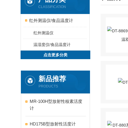
CLASSIFICATION
红外测温仪/食品温度计
红外测温仪
温湿度仪/食品温度计
点击更多分类
新品推荐
PRODUCTS
MR-100H型放射性核素活度
计
HD175B型放射性活度计