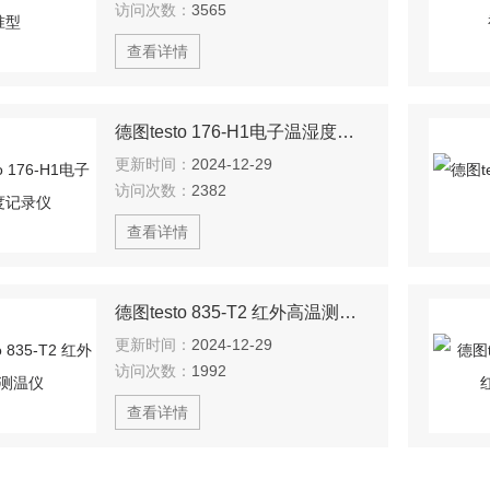
访问次数：
3565
查看详情
德图testo 176-H1电子温湿度记录仪
更新时间：
2024-12-29
访问次数：
2382
查看详情
德图testo 835-T2 红外高温测温仪
更新时间：
2024-12-29
访问次数：
1992
查看详情