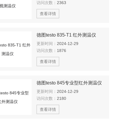
访问次数：
2363
查看详情
德图testo 835-T1 红外测温仪
更新时间：
2024-12-29
访问次数：
1876
查看详情
德图testo 845专业型红外测温仪
更新时间：
2024-12-29
访问次数：
2180
查看详情