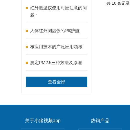
共 10 条记
红外测温仪使用时应注意的问
题：
人体红外测温仪“保驾护航
核应用技术的广泛应用领域
测定PM2.5三种方法及原理
查看全部
关于小猪视频app
热销产品